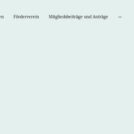
en
Förderverein
Mitgliedsbeiträge und Anträge