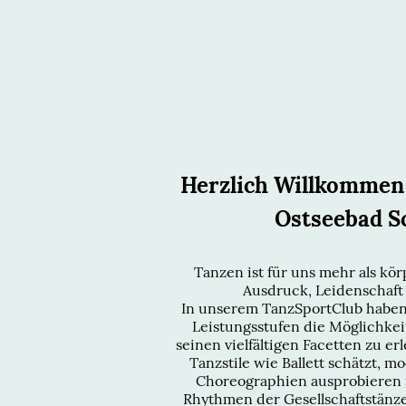
Herzlich Willkommen
Ostseebad S
Tanzen ist für uns mehr als kör
Ausdruck, Leidenschaft
In unserem TanzSportClub haben
Leistungsstufen die Möglichkei
seinen vielfältigen Facetten zu er
Tanzstile wie Ballett schätzt,
Choreographien ausprobieren 
Rhythmen der Gesellschaftstänze 