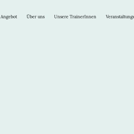
 Angebot
Über uns
Unsere TrainerInnen
Veranstaltung